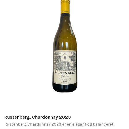
Rustenberg, Chardonnay 2023
Rustenberg Chardonnay 2023 er en elegant og balanceret