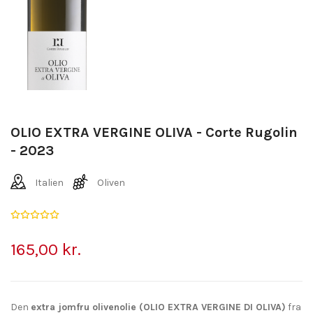
OLIO EXTRA VERGINE OLIVA - Corte Rugolin
- 2023
Italien
Oliven
165,00 kr.
Den
extra jomfru olivenolie (OLIO EXTRA VERGINE DI OLIVA)
fra