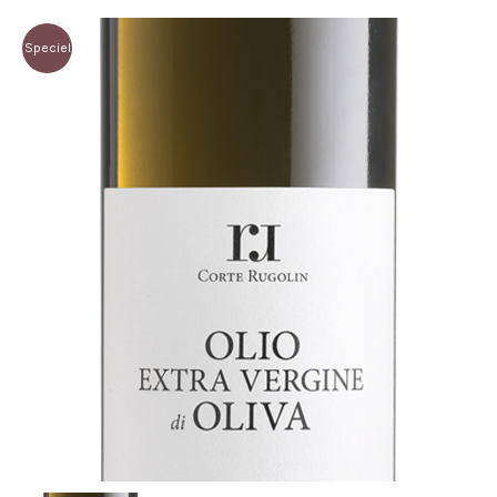
Speciel